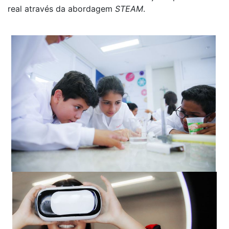
real através da abordagem
STEAM
.