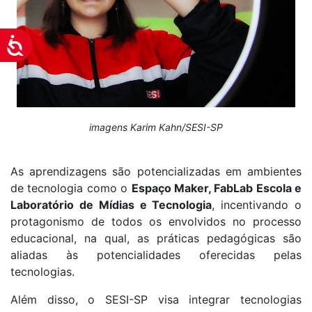
Acessibilidade
imagens Karim Kahn/SESI-SP
As aprendizagens são potencializadas em ambientes
de tecnologia como o
Espaço Maker, FabLab Escola e
Laboratório de Mídias e Tecnologia
, incentivando o
protagonismo de todos os envolvidos no processo
educacional, na qual, as práticas pedagógicas são
aliadas às potencialidades oferecidas pelas
tecnologias.
Além disso, o SESI-SP visa integrar tecnologias