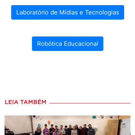
Laboratório de Mídias e Tecnologias
Robótica Educacional
LEIA TAMBÉM