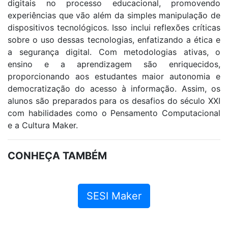
digitais no processo educacional, promovendo
experiências que vão além da simples manipulação de
dispositivos tecnológicos. Isso inclui reflexões críticas
sobre o uso dessas tecnologias, enfatizando a ética e
a segurança digital. Com metodologias ativas, o
ensino e a aprendizagem são enriquecidos,
proporcionando aos estudantes maior autonomia e
democratização do acesso à informação. Assim, os
alunos são preparados para os desafios do século XXI
com habilidades como o Pensamento Computacional
e a Cultura Maker.
CONHEÇA TAMBÉM
SESI Maker