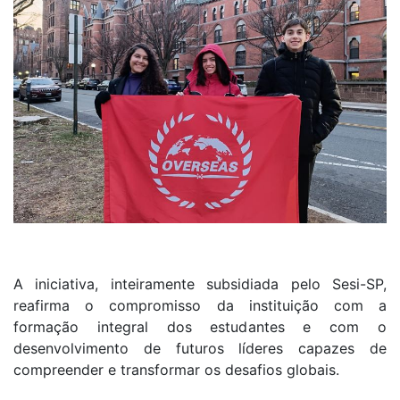
A iniciativa, inteiramente subsidiada pelo Sesi-SP,
reafirma o compromisso da instituição com a
formação integral dos estudantes e com o
desenvolvimento de futuros líderes capazes de
compreender e transformar os desafios globais.