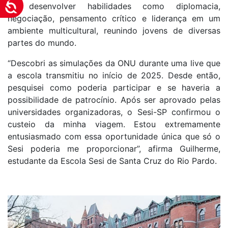
Acessibilidade
de desenvolver habilidades como diplomacia,
negociação, pensamento crítico e liderança em um
ambiente multicultural, reunindo jovens de diversas
partes do mundo.
“Descobri as simulações da ONU durante uma live que
a escola transmitiu no início de 2025. Desde então,
pesquisei como poderia participar e se haveria a
possibilidade de patrocínio. Após ser aprovado pelas
universidades organizadoras, o Sesi-SP confirmou o
custeio da minha viagem. Estou extremamente
entusiasmado com essa oportunidade única que só o
Sesi poderia me proporcionar”, afirma Guilherme,
estudante da Escola Sesi de Santa Cruz do Rio Pardo.