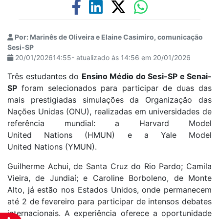
Por: Marinês de Oliveira e Elaine Casimiro, comunicação
Sesi-SP
20/01/202614:55- atualizado às 14:56 em 20/01/2026
Três estudantes do
Ensino Médio do Sesi-SP e Senai-
SP
foram selecionados para participar de duas das
mais prestigiadas simulações da Organização das
Nações Unidas (ONU), realizadas em universidades de
referência mundial: a Harvard Model
United Nations (HMUN) e a Yale Model
United Nations (YMUN).
Guilherme Achui, de Santa Cruz do Rio Pardo; Camila
Vieira, de Jundiaí; e Caroline Borboleno, de Monte
Alto, já estão nos Estados Unidos, onde permanecem
até 2 de fevereiro para participar de intensos debates
internacionais. A experiência oferece a oportunidade