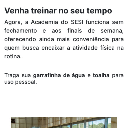
Venha treinar no seu tempo
Agora, a Academia do SESI funciona sem
fechamento e aos finais de semana,
oferecendo ainda mais conveniência para
quem busca encaixar a atividade física na
rotina.
Traga sua
garrafinha de água
e
toalha
para
uso pessoal.