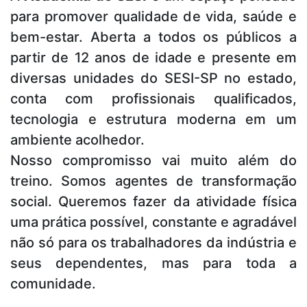
para promover qualidade de vida, saúde e
bem-estar. Aberta a todos os públicos a
partir de 12 anos de idade e presente em
diversas unidades do SESI-SP no estado,
conta com profissionais qualificados,
tecnologia e estrutura moderna em um
ambiente acolhedor.
Nosso compromisso vai muito além do
treino. Somos agentes de transformação
social. Queremos fazer da atividade física
uma prática possível, constante e agradável
não só para os trabalhadores da indústria e
seus dependentes, mas para toda a
comunidade.