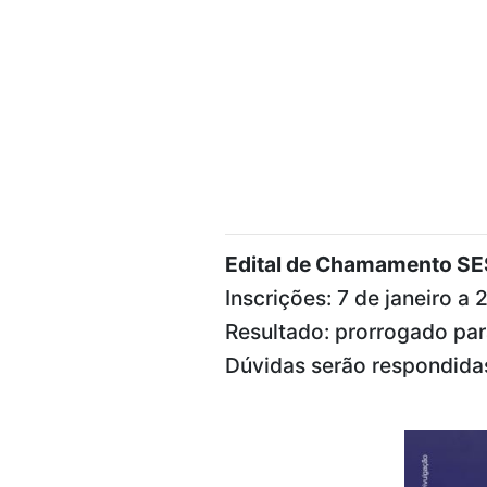
Edital de Chamamento S
Inscrições: 7 de janeiro a
Resultado: prorrogado par
Dúvidas serão respondidas