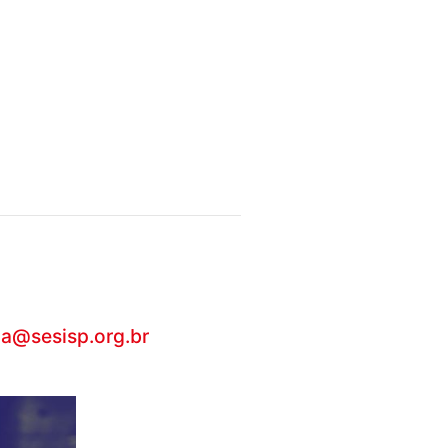
ca@sesisp.org.br