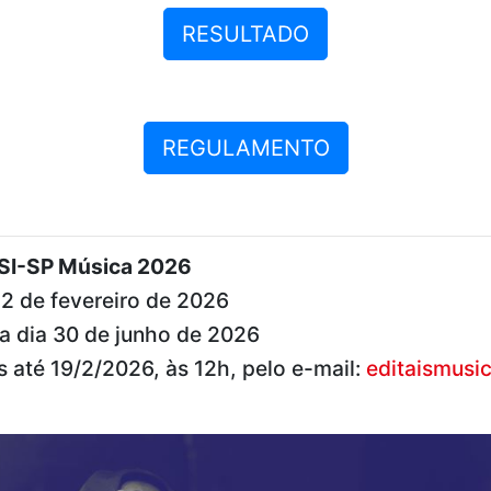
RESULTADO
REGULAMENTO
ESI-SP Música 2026
 22 de fevereiro de 2026
a dia 30 de junho de 2026
 até 19/2/2026, às 12h, pelo e-mail:
editaismusi