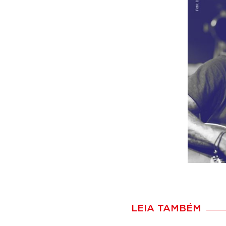
LEIA TAMBÉM